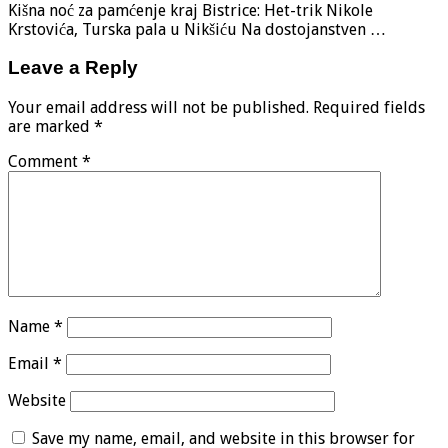
Kišna noć za pamćenje kraj Bistrice: Het-trik Nikole
Krstovića, Turska pala u Nikšiću Na dostojanstven …
Leave a Reply
Your email address will not be published.
Required fields
are marked
*
Comment
*
Name
*
Email
*
Website
Save my name, email, and website in this browser for