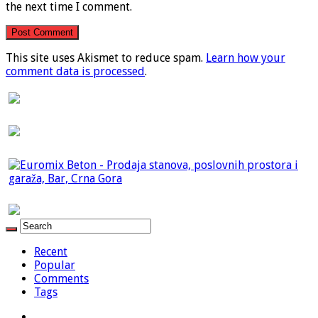
the next time I comment.
This site uses Akismet to reduce spam.
Learn how your
comment data is processed
.
Recent
Popular
Comments
Tags