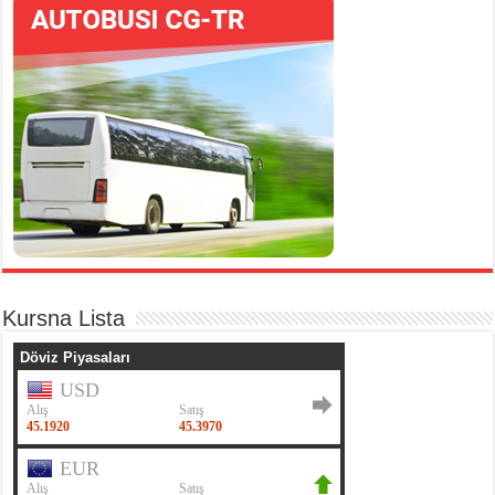
Kursna Lista