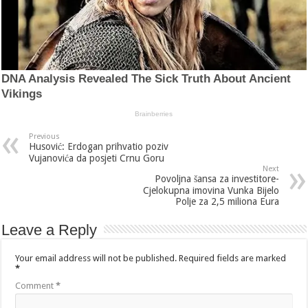
Previous
Husović: Erdogan prihvatio poziv
Vujanovića da posjeti Crnu Goru
Next
Povoljna šansa za investitore-
Cjelokupna imovina Vunka Bijelo
Polje za 2,5 miliona Eura
Leave a Reply
Your email address will not be published.
Required fields are marked
*
Comment
*