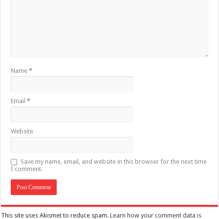
Name
*
Email
*
Website
Save my name, email, and website in this browser for the next time
I comment.
This site uses Akismet to reduce spam.
Learn how your comment data is