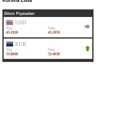
Kursna Lista