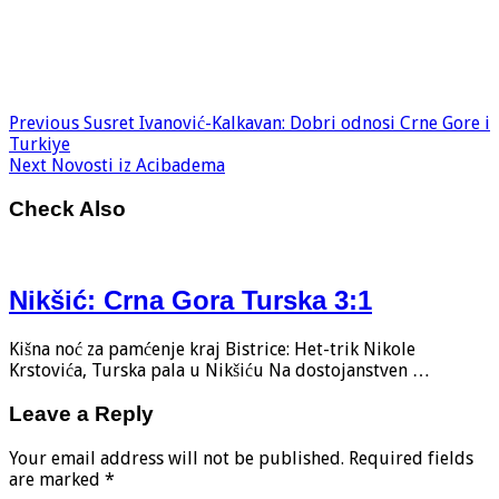
Previous
Susret Ivanović-Kalkavan: Dobri odnosi Crne Gore i
Turkiye
Next
Novosti iz Acibadema
Check Also
Nikšić: Crna Gora Turska 3:1
Kišna noć za pamćenje kraj Bistrice: Het-trik Nikole
Krstovića, Turska pala u Nikšiću Na dostojanstven …
Leave a Reply
Your email address will not be published.
Required fields
are marked
*