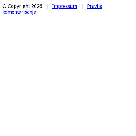
© Copyright 2026 |
Impressum
|
Pravila
komentarisanja