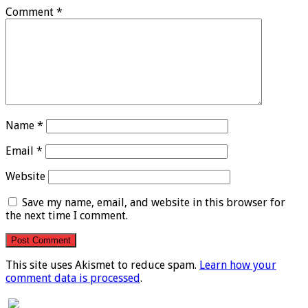
Comment
*
Name
*
Email
*
Website
Save my name, email, and website in this browser for
the next time I comment.
This site uses Akismet to reduce spam.
Learn how your
comment data is processed
.