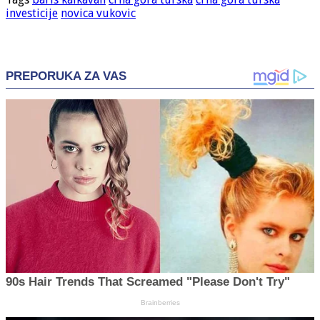
investicije
novica vukovic