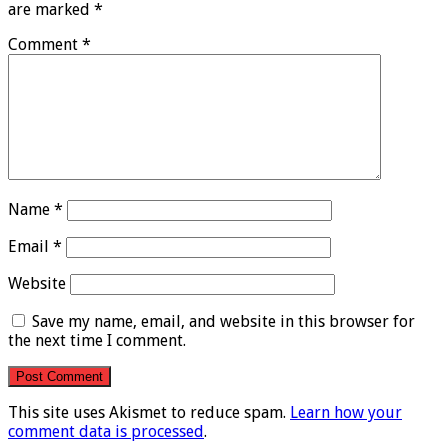
are marked
*
Comment
*
Name
*
Email
*
Website
Save my name, email, and website in this browser for
the next time I comment.
This site uses Akismet to reduce spam.
Learn how your
comment data is processed
.