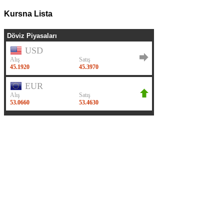
Kursna Lista