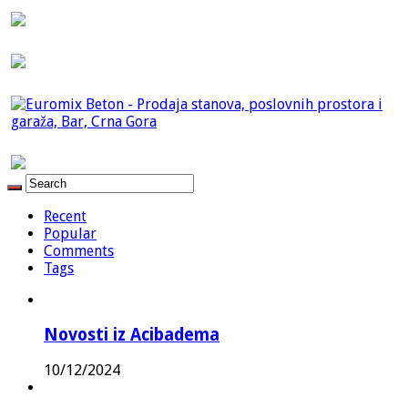
Recent
Popular
Comments
Tags
Novosti iz Acibadema
10/12/2024