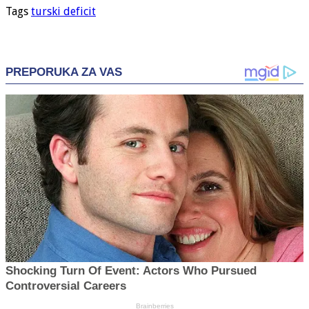
Tags
turski deficit