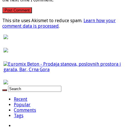
This site uses Akismet to reduce spam.
Learn how your
comment data is processed
.
Recent
Popular
Comments
Tags