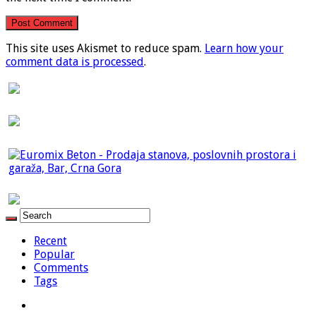
This site uses Akismet to reduce spam.
Learn how your
comment data is processed
.
Recent
Popular
Comments
Tags