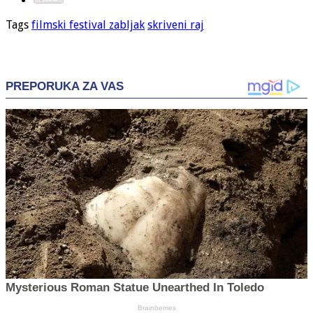
Tags
filmski festival zabljak
skriveni raj