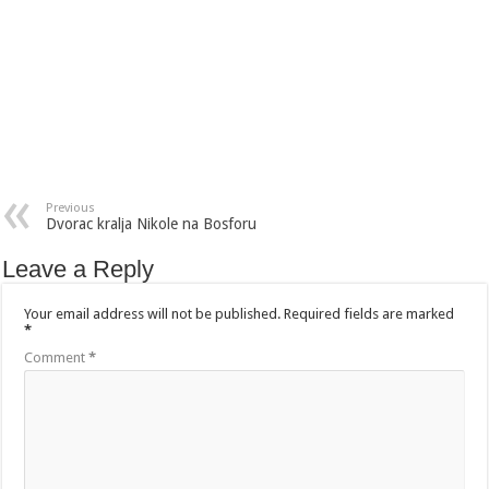
Previous
Dvorac kralja Nikole na Bosforu
Leave a Reply
Your email address will not be published.
Required fields are marked
*
Comment
*