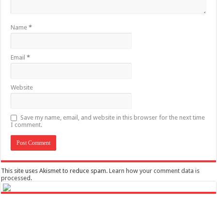
Name
*
Email
*
Website
Save my name, email, and website in this browser for the next time
I comment.
This site uses Akismet to reduce spam.
Learn how your comment data is
processed
.