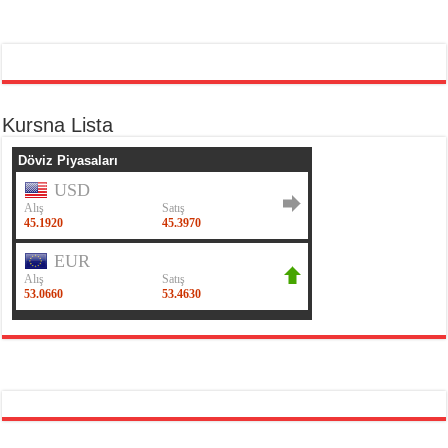
Kursna Lista