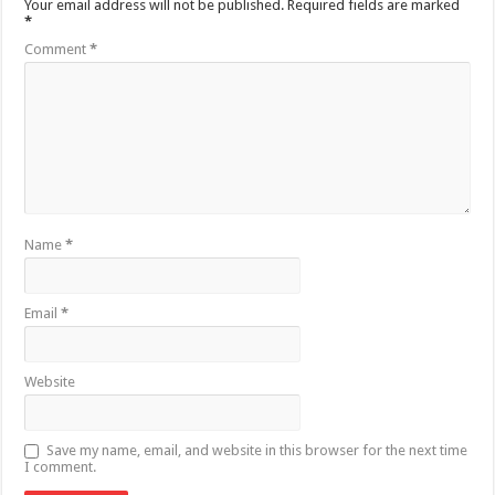
Your email address will not be published.
Required fields are marked
*
Comment
*
Name
*
Email
*
Website
Save my name, email, and website in this browser for the next time
I comment.