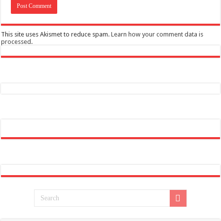
This site uses Akismet to reduce spam.
Learn how your comment data is
processed
.