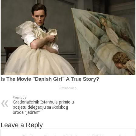
Previous
Gradonačelnik Istanbula primio u
posjetu delegaciju sa školskog
broda “Jadran”
Leave a Reply