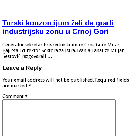
Turski konzorcijum želi da gradi
industrijsku zonu u Crnoj Gori
Generalni sekretar Privredne komore Crne Gore Mitar
Bajčeta i direktor Sektora za istraživanja i analize Miljan
Šestović razgovarali …
Leave a Reply
Your email address will not be published.
Required fields
are marked
*
Comment
*