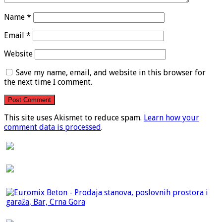
Name
*
Email
*
Website
Save my name, email, and website in this browser for
the next time I comment.
This site uses Akismet to reduce spam.
Learn how your
comment data is processed
.