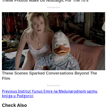
Previous
Institut Yunus Emre na Međunarodnom sajmu
knjiga u Podgorici
Check Also