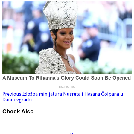
Previous
Izložba minijatura Nusreta i Hasana Čolpana u
Danilovgradu
Check Also