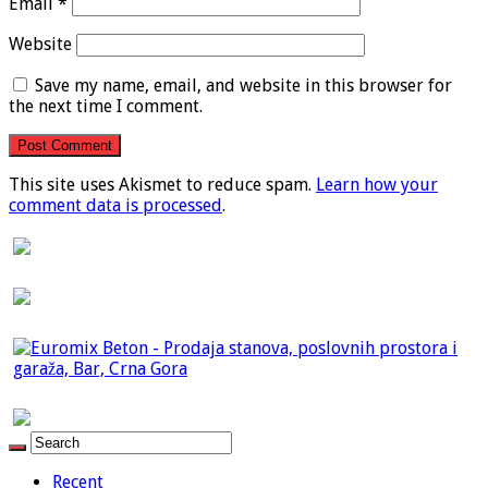
Email
*
Website
Save my name, email, and website in this browser for
the next time I comment.
This site uses Akismet to reduce spam.
Learn how your
comment data is processed
.
Recent