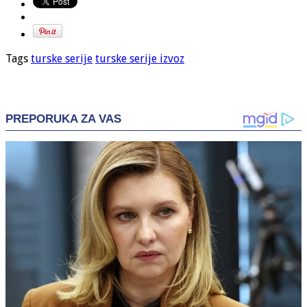
Tags
turske serije
turske serije izvoz