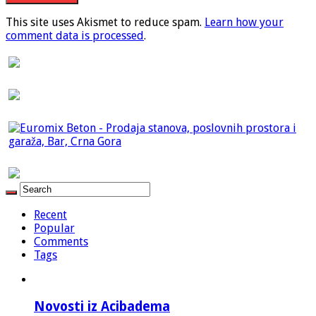
This site uses Akismet to reduce spam.
Learn how your
comment data is processed
.
Recent
Popular
Comments
Tags
Novosti iz Acibadema