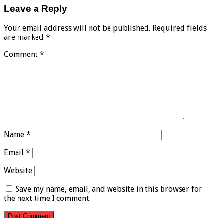
Leave a Reply
Your email address will not be published.
Required fields
are marked
*
Comment
*
Name
*
Email
*
Website
Save my name, email, and website in this browser for
the next time I comment.