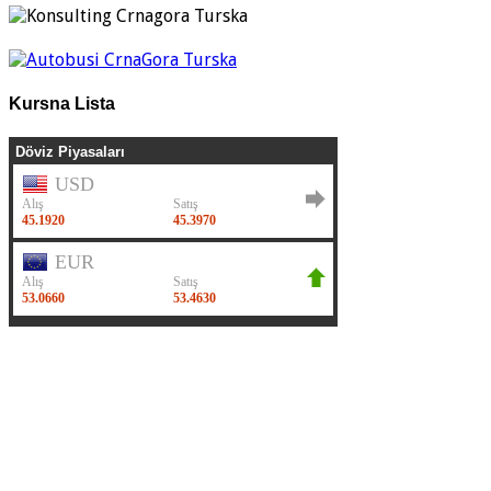
Kursna Lista