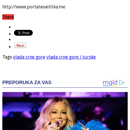
http://www.portalanalitika.me
Share
Tags
vlada crne gore
vlada crne gore i turske