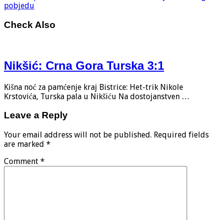
pobjedu
Check Also
Nikšić: Crna Gora Turska 3:1
Kišna noć za pamćenje kraj Bistrice: Het-trik Nikole
Krstovića, Turska pala u Nikšiću Na dostojanstven …
Leave a Reply
Your email address will not be published.
Required fields
are marked
*
Comment
*