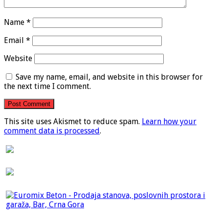
Name
*
Email
*
Website
Save my name, email, and website in this browser for
the next time I comment.
This site uses Akismet to reduce spam.
Learn how your
comment data is processed
.