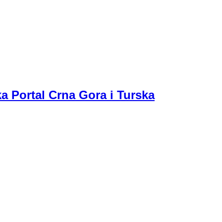
a Portal Crna Gora i Turska