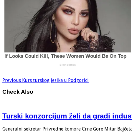
Previous
Kurs turskog jezika u Podgorici
Check Also
Turski konzorcijum želi da gradi indus
Generalni sekretar Privredne komore Crne Gore Mitar Bajčeta i