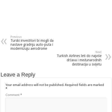
Previous
Turski investitori bi mogli da
nastave gradnju auto-puta i
modernizuju aerodrome
Next
Turkish Airlines leti do najviše
država i međunarodnih
destinacija u svijetu
Leave a Reply
Your email address will not be published.
Required fields are marked
*
Comment
*