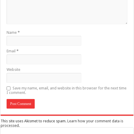
Name
*
Email
*
Website
Save my name, email, and website in this browser for the next time
I comment.
This site uses Akismet to reduce spam.
Learn how your comment data is
processed
.