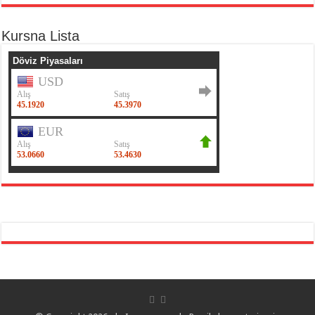
Kursna Lista