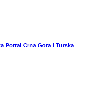
a Portal Crna Gora i Turska