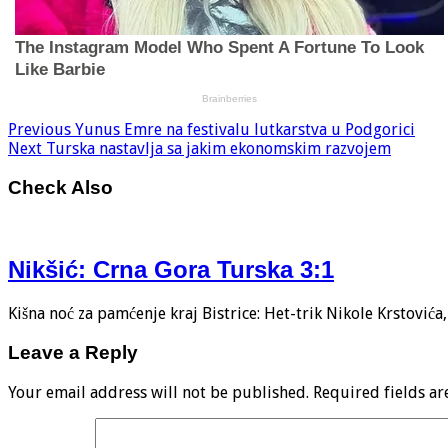
Previous
Yunus Emre na festivalu lutkarstva u Podgorici
Next
Turska nastavlja sa jakim ekonomskim razvojem
Check Also
Nikšić: Crna Gora Turska 3:1
Kišna noć za pamćenje kraj Bistrice: Het-trik Nikole Krstović
Leave a Reply
Your email address will not be published.
Required fields a