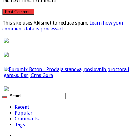
the next time I comment.
This site uses Akismet to reduce spam.
Learn how your
comment data is processed
.
Recent
Popular
Comments
Tags