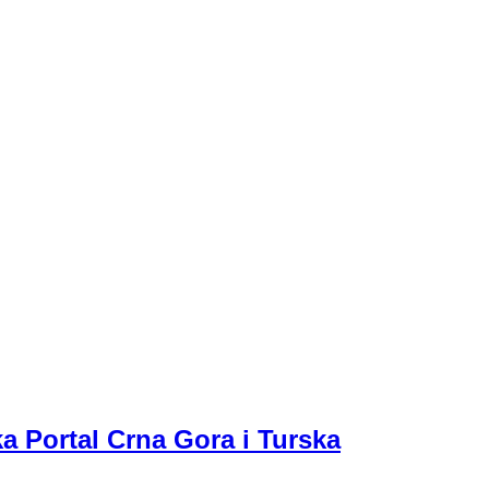
a Portal Crna Gora i Turska