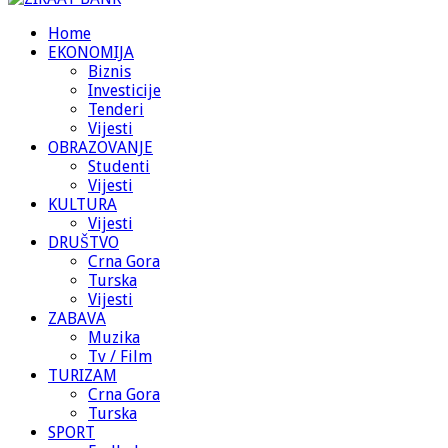
Home
EKONOMIJA
Biznis
Investicije
Tenderi
Vijesti
OBRAZOVANJE
Studenti
Vijesti
KULTURA
Vijesti
DRUŠTVO
Crna Gora
Turska
Vijesti
ZABAVA
Muzika
Tv / Film
TURIZAM
Crna Gora
Turska
SPORT