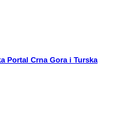
a Portal Crna Gora i Turska