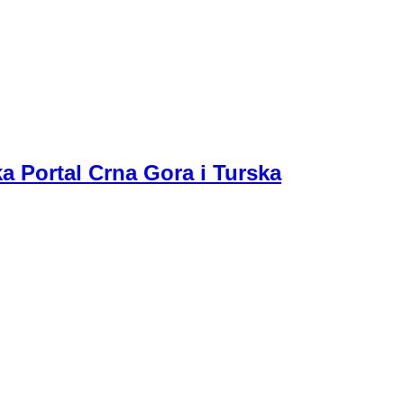
a Portal Crna Gora i Turska