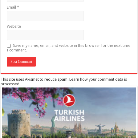
Email
*
Website
Save my name, email, and website in this browser for the next time
I comment.
This site uses Akismet to reduce spam.
Learn how your comment data is
processed
.