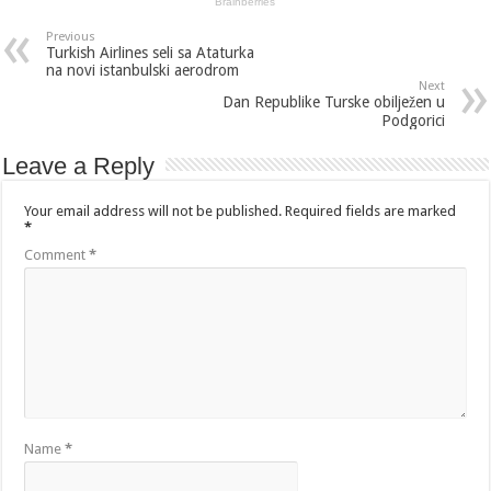
Previous
Turkish Airlines seli sa Ataturka
na novi istanbulski aerodrom
Next
Dan Republike Turske obilježen u
Podgorici
Leave a Reply
Your email address will not be published.
Required fields are marked
*
Comment
*
Name
*