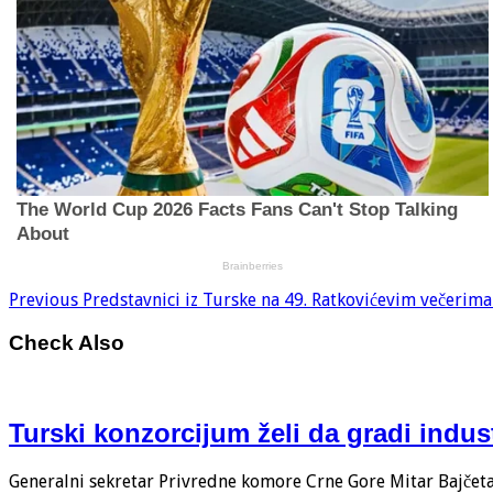
Previous
Predstavnici iz Turske na 49. Ratkovićevim večerima
Check Also
Turski konzorcijum želi da gradi indus
Generalni sekretar Privredne komore Crne Gore Mitar Bajčeta i