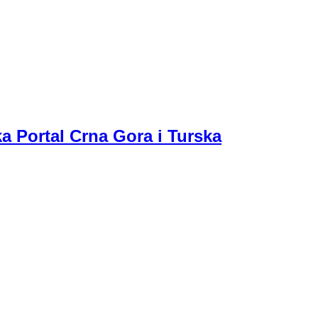
a Portal Crna Gora i Turska