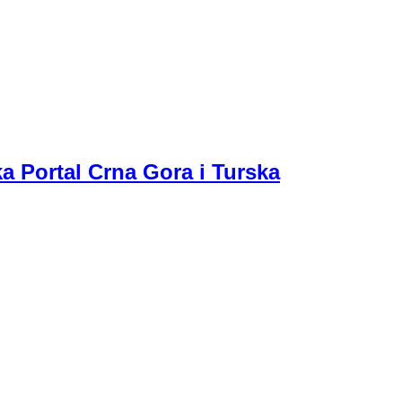
a Portal Crna Gora i Turska