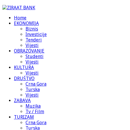
Home
EKONOMIJA
Biznis
Investicije
Tenderi
Vijesti
OBRAZOVANJE
Studenti
Vijesti
KULTURA
Vijesti
DRUŠTVO
Crna Gora
Turska
Vijesti
ZABAVA
Muzika
Tv / Film
TURIZAM
Crna Gora
Turska