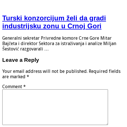
Turski konzorcijum želi da gradi
industrijsku zonu u Crnoj Gori
Generalni sekretar Privredne komore Crne Gore Mitar
Bajčeta i direktor Sektora za istraživanja i analize Miljan
Šestović razgovarali …
Leave a Reply
Your email address will not be published.
Required fields
are marked
*
Comment
*