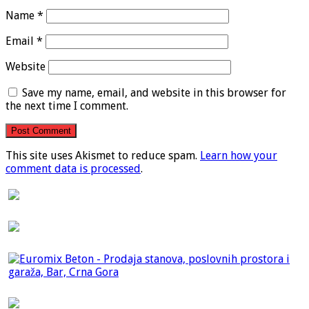
Name
*
Email
*
Website
Save my name, email, and website in this browser for
the next time I comment.
This site uses Akismet to reduce spam.
Learn how your
comment data is processed
.