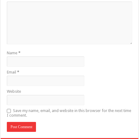
Name
*
Email
*
Website
Save my name, email, and website in this browser for the next time
I comment.