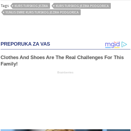
Tags
KURS TURSKOG JEZIKA
KURS TURSKOG JEZIKA PODGORICA
YUNUS EMRE KURS TURSKOG JEZIKA PODGORICA