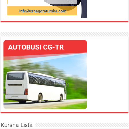
Kursna Lista