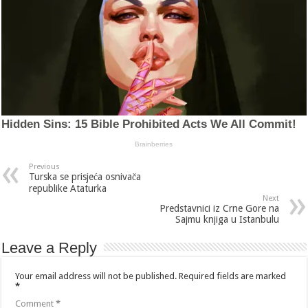
Previous
Turska se prisjeća osnivača
republike Ataturka
Next
Predstavnici iz Crne Gore na
Sajmu knjiga u Istanbulu
Leave a Reply
Your email address will not be published.
Required fields are marked
*
Comment
*