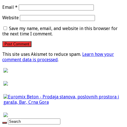
Email
*
Website
Save my name, email, and website in this browser for
the next time I comment.
This site uses Akismet to reduce spam.
Learn how your
comment data is processed
.