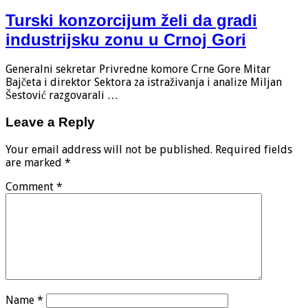
Turski konzorcijum želi da gradi
industrijsku zonu u Crnoj Gori
Generalni sekretar Privredne komore Crne Gore Mitar
Bajčeta i direktor Sektora za istraživanja i analize Miljan
Šestović razgovarali …
Leave a Reply
Your email address will not be published.
Required fields
are marked
*
Comment
*
Name
*