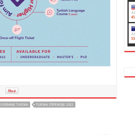
TUDIRANJE TURSKA
TURSKA STIPENDIJE 2022