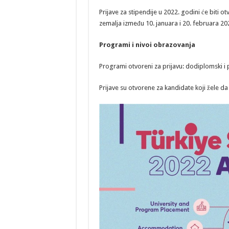
Prijave za stipendije u 2022. godini će biti ot
zemalja između 10. januara i 20. februara 20
Programi i nivoi obrazovanja
Programi otvoreni za prijavu: dodiplomski i
Prijave su otvorene za kandidate koji žele d