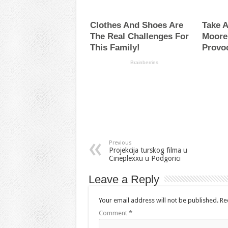
Previous
Projekcija turskog filma u
Cineplexxu u Podgorici
Leave a Reply
Your email address will not be published.
Re
Comment
*