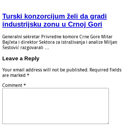
Turski konzorcijum želi da gradi
industrijsku zonu u Crnoj Gori
Generalni sekretar Privredne komore Crne Gore Mitar
Bajčeta i direktor Sektora za istraživanja i analize Miljan
Šestović razgovarali …
Leave a Reply
Your email address will not be published.
Required fields
are marked
*
Comment
*