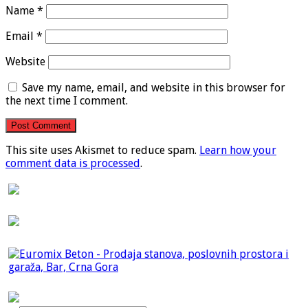
Name
*
Email
*
Website
Save my name, email, and website in this browser for
the next time I comment.
This site uses Akismet to reduce spam.
Learn how your
comment data is processed
.