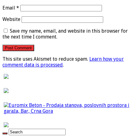
Email
*
Website
Save my name, email, and website in this browser for
the next time I comment.
This site uses Akismet to reduce spam.
Learn how your
comment data is processed
.