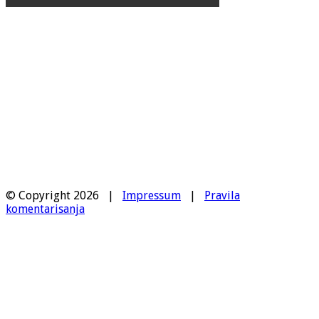
© Copyright 2026 |
Impressum
|
Pravila
komentarisanja