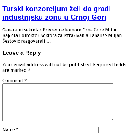
Turski konzorcijum želi da gradi
industrijsku zonu u Crnoj Gori
Generalni sekretar Privredne komore Crne Gore Mitar
Bajčeta i direktor Sektora za istraživanja i analize Miljan
Šestović razgovarali …
Leave a Reply
Your email address will not be published.
Required fields
are marked
*
Comment
*
Name
*