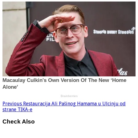
Previous
Restauracija Ali Pašinog Hamama u Ulcinju od
strane TIKA-e
Check Also