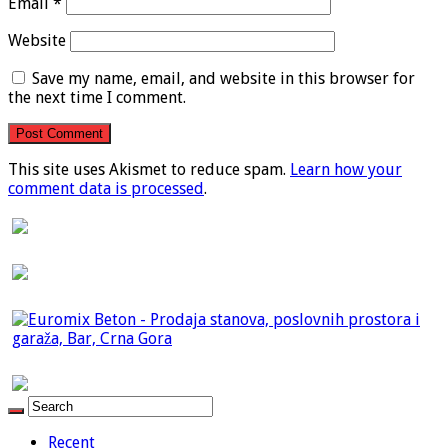
Email
*
Website
Save my name, email, and website in this browser for
the next time I comment.
This site uses Akismet to reduce spam.
Learn how your
comment data is processed
.
Recent