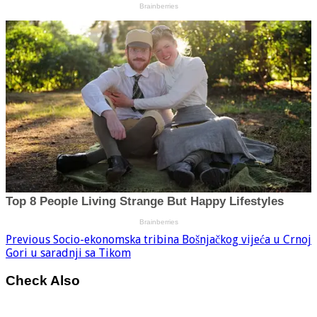
Previous
Socio-ekonomska tribina Bošnjačkog vijeća u Crnoj
Gori u saradnji sa Tikom
Check Also