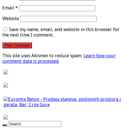
Email
*
Website
Save my name, email, and website in this browser for
the next time I comment.
This site uses Akismet to reduce spam.
Learn how your
comment data is processed
.