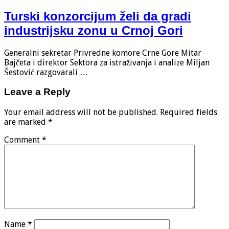
Turski konzorcijum želi da gradi
industrijsku zonu u Crnoj Gori
Generalni sekretar Privredne komore Crne Gore Mitar
Bajčeta i direktor Sektora za istraživanja i analize Miljan
Šestović razgovarali …
Leave a Reply
Your email address will not be published.
Required fields
are marked
*
Comment
*
Name
*