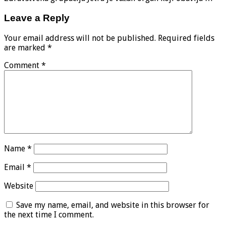
Leave a Reply
Your email address will not be published.
Required fields
are marked
*
Comment
*
Name
*
Email
*
Website
Save my name, email, and website in this browser for
the next time I comment.