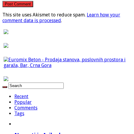
This site uses Akismet to reduce spam.
Learn how your
comment data is processed
.
Recent
Popular
Comments
Tags