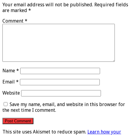
Your email address will not be published.
Required fields
are marked
*
Comment
*
Name
*
Email
*
Website
Save my name, email, and website in this browser for
the next time I comment.
This site uses Akismet to reduce spam.
Learn how your