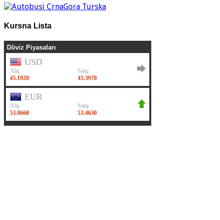
Kursna Lista