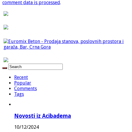
comment data is processed
.
Recent
Popular
Comments
Tags
Novosti iz Acibadema
10/12/2024