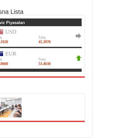
sna Lista