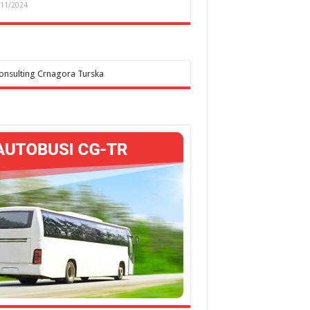
/11/2024