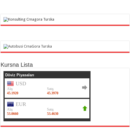
Kursna Lista