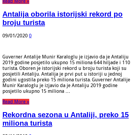
Read More »
Antalija oborila istorijski rekord po
broju turista
09/01/2020
0
Guverner Antalije Munir Karaloglu je izjavio da je Antaliju
2019 godine posjetilo ukupno 15 miliona 644 hiljade i 110
turista. Oboren je istorijski rekord u broju turista koji su
posjetili Antaliju. Antalija je prvi put u istoriji u jednoj
godini ugostila preko 15 miliona turista. Guverner Antalije
Munir Karaloglu je izjavio da je Antaliju 2019 godine
posjetilo ukupno 15 miliona …
Read More »
Rekordna sezona u Antaliji, preko 15
miliona turista