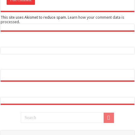
This site uses Akismet to reduce spam.
Learn how your comment data is
processed
.