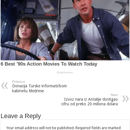
Previous
Donacija Turske informatičkom
kabinetu Medrese
Next
Izvoz nara iz Antalije dostigao
cifru od preko 20 miliona dolara
Leave a Reply
Your email address will not be published.
Required fields are marked