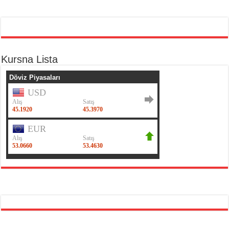
Kursna Lista