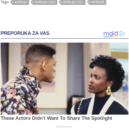
Tags
ANTALIJA
ANTALIJA 2020
ANTALIJA 2021
ANTALIYA