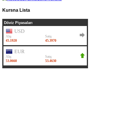
Kursna Lista