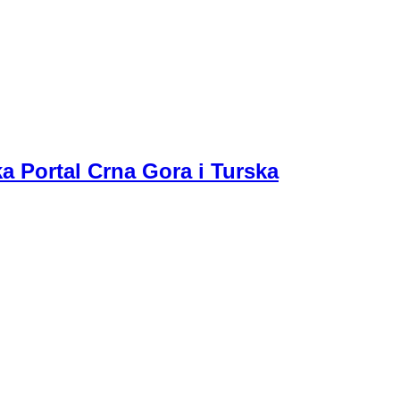
a Portal Crna Gora i Turska