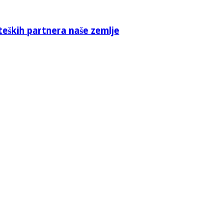
teških partnera naše zemlje