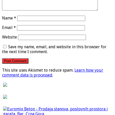
Name
*
Email
*
Website
Save my name, email, and website in this browser for
the next time I comment.
This site uses Akismet to reduce spam.
Learn how your
comment data is processed
.