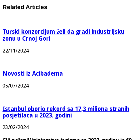
Related Articles
Turski konzorcijum želi da gradi industrijsku
zonu u Crnoj Gori
22/11/2024
Novosti iz Acibadema
05/07/2024
Istanbul oborio rekord sa 17,3 miliona stranih
posjetilaca u 2023. godini
23/02/2024