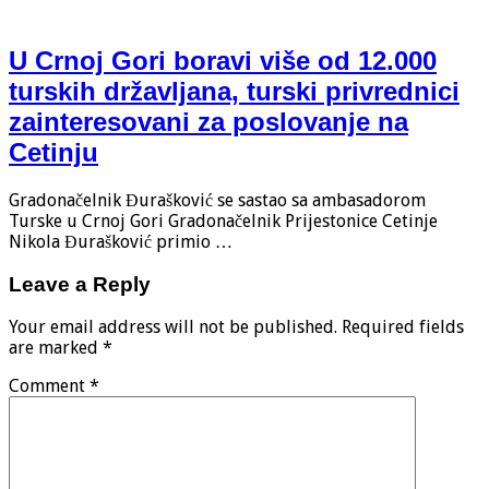
U Crnoj Gori boravi više od 12.000
turskih državljana, turski privrednici
zainteresovani za poslovanje na
Cetinju
Gradonačelnik Đurašković se sastao sa ambasadorom
Turske u Crnoj Gori Gradonačelnik Prijestonice Cetinje
Nikola Đurašković primio …
Leave a Reply
Your email address will not be published.
Required fields
are marked
*
Comment
*