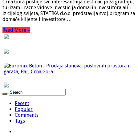
Crna Gora postaje sve interesantnija destinacija za gradnju,
turizam i razne vidove investicija domaćih investitora ali i
iz cijelog svijeta, STATIKA d.o.o. predstavlja svoj program za
domaće klijente i investitore …
Read More »
Recent
Popular
Comments
Tags