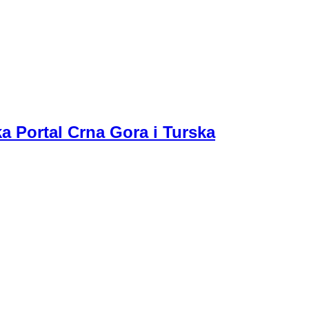
a Portal Crna Gora i Turska