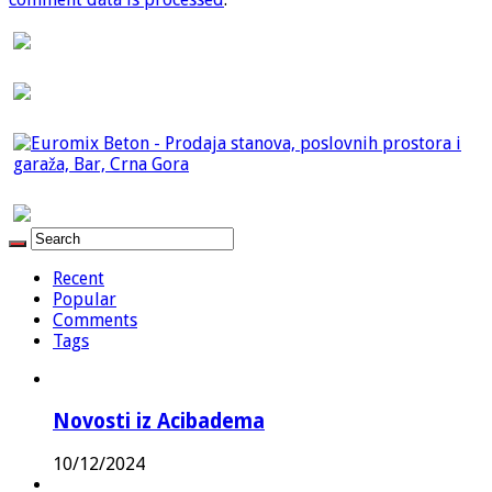
Recent
Popular
Comments
Tags
Novosti iz Acibadema
10/12/2024