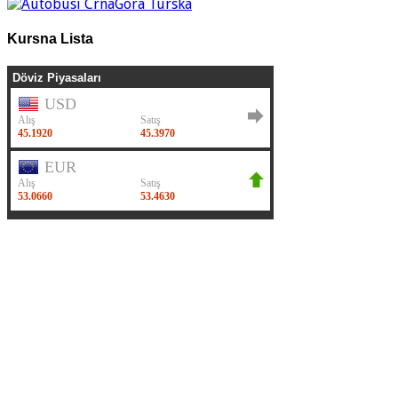
Kursna Lista