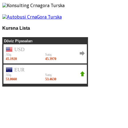
Kursna Lista