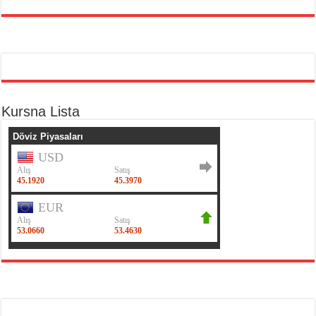
Kursna Lista