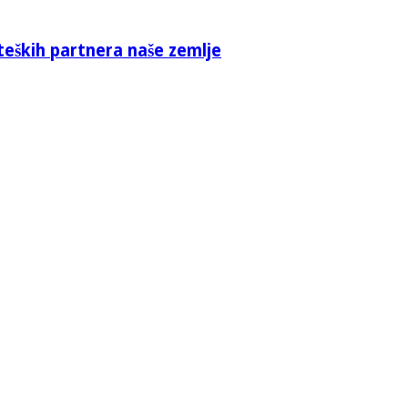
teških partnera naše zemlje