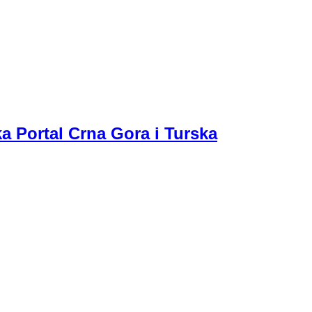
a Portal Crna Gora i Turska