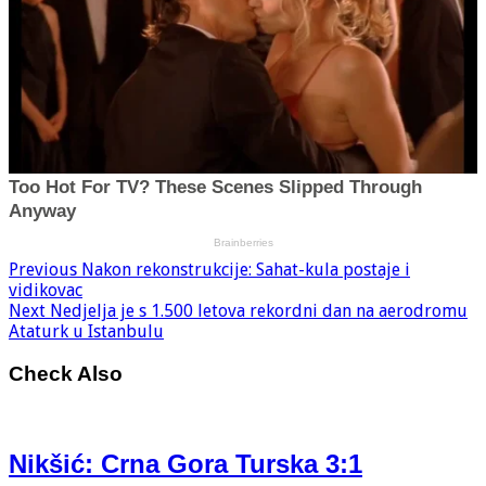
Previous
Nakon rekonstrukcije: Sahat-kula postaje i
vidikovac
Next
Nedjelja je s 1.500 letova rekordni dan na aerodromu
Ataturk u Istanbulu
Check Also
Nikšić: Crna Gora Turska 3:1