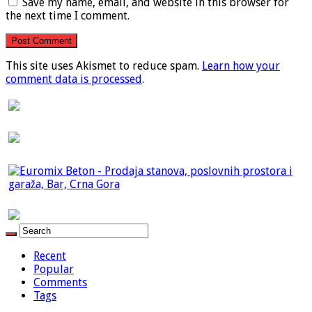
Save my name, email, and website in this browser for
the next time I comment.
This site uses Akismet to reduce spam.
Learn how your
comment data is processed
.
Recent
Popular
Comments
Tags