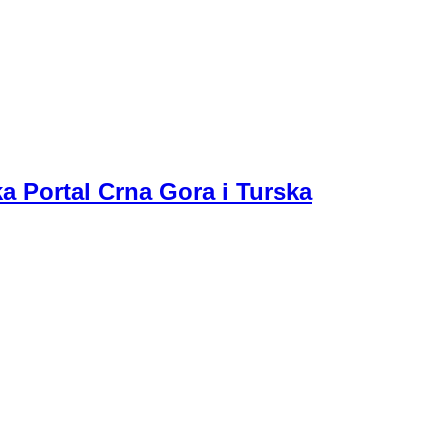
a Portal Crna Gora i Turska