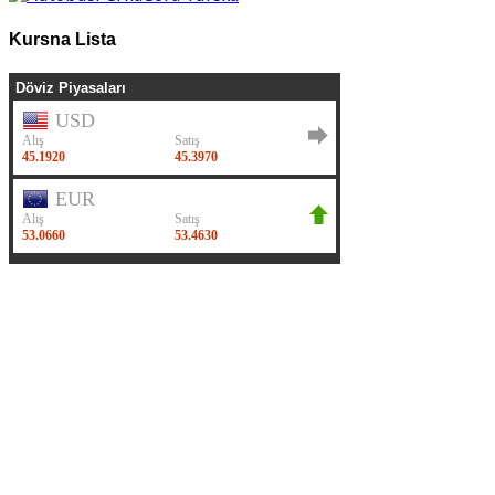
Kursna Lista