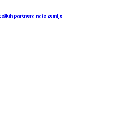
teških partnera naše zemlje