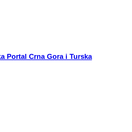
a Portal Crna Gora i Turska