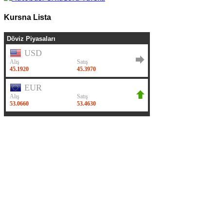
Kursna Lista