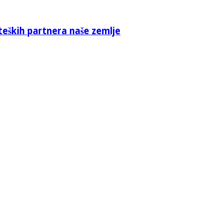
teških partnera naše zemlje