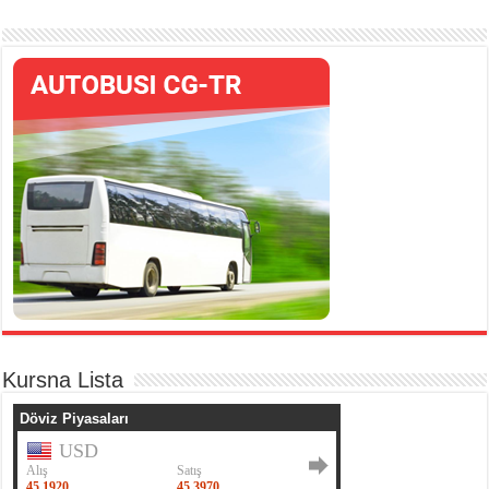
Kursna Lista