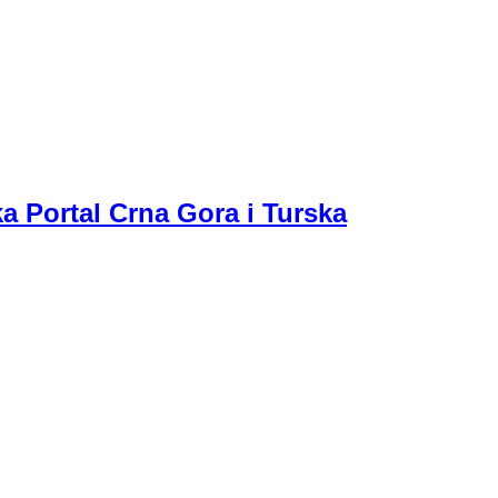
a Portal Crna Gora i Turska