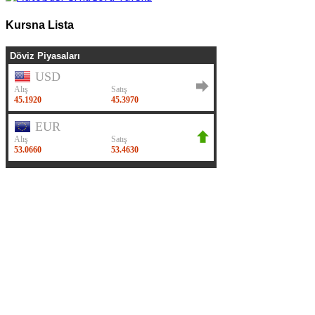
Kursna Lista