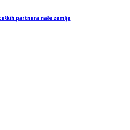
teških partnera naše zemlje